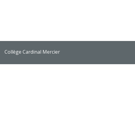
Collège Cardinal Mercier