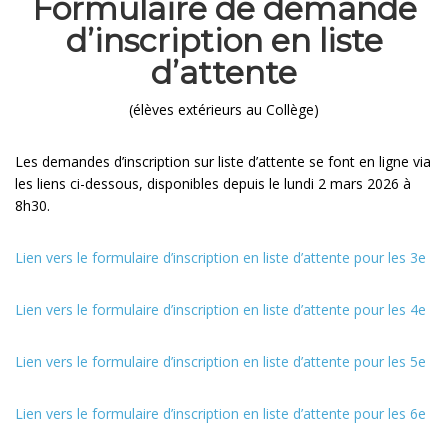
Formulaire de demande
d’inscription en liste
d’attente
(élèves extérieurs au Collège)
Les demandes d’inscription sur liste d’attente se font en ligne via
les liens ci-dessous, disponibles depuis le lundi 2 mars 2026 à
8h30.
Lien vers le formulaire d’inscription en liste d’attente pour les 3e
Lien vers le formulaire d’inscription en liste d’attente pour les 4e
Lien vers le formulaire d’inscription en liste d’attente pour les 5e
Lien vers le formulaire d’inscription en liste d’attente pour les 6e