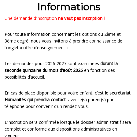
Informations
Une demande d’inscription
ne vaut pas inscription !
Pour toute information concernant les options du 2ème et
3ème degré, nous vous invitons à prendre connaissance de
l’onglet « offre d’enseignement ».
Les demandes pour 2026-2027 sont examinées
durant la
seconde quinzaine du mois d’août 2026
en fonction des
possibilités d’accueil
.
En cas de place disponible pour votre enfant, c’est
le secrétariat
Humanités qui prendra contact
avec le(s) parent(s) par
téléphone pour convenir d’un rendez-vous.
L’inscription sera confirmée lorsque le dossier administratif sera
complet et conforme aux dispositions administratives en
vigueur.