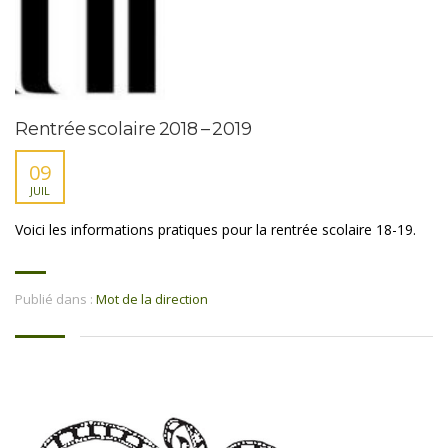
Rentrée scolaire 2018 – 2019
09
JUIL
Voici les informations pratiques pour la rentrée scolaire 18-19.
Publié dans :
Mot de la direction