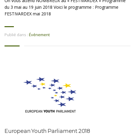
On vous attend NOMBREUX au « FESTIVARDEX » Programme
du 3 mai au 19 juin 2018 Voici le programme : Programme
FESTIVARDEX mai 2018
Publié dans :
Événement
European Youth Parliament 2018