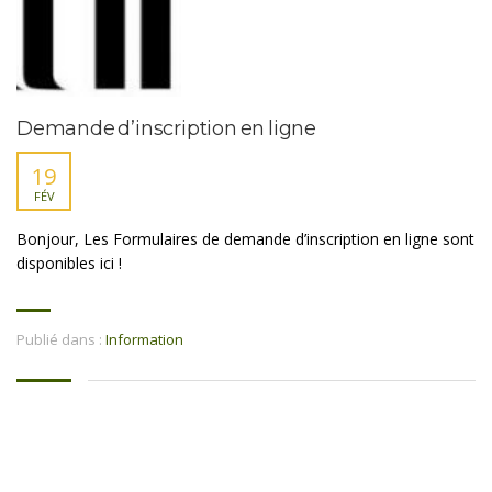
Demande d’inscription en ligne
19
FÉV
Bonjour, Les Formulaires de demande d’inscription en ligne sont
disponibles ici !
Publié dans :
Information