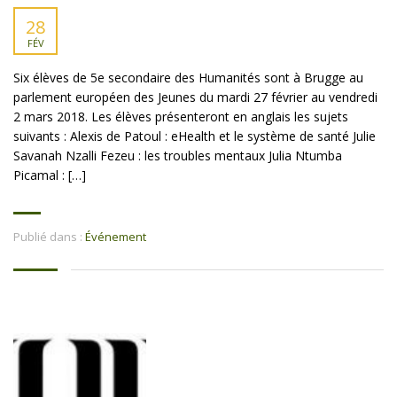
28
FÉV
Six élèves de 5e secondaire des Humanités sont à Brugge au
parlement européen des Jeunes du mardi 27 février au vendredi
2 mars 2018. Les élèves présenteront en anglais les sujets
suivants : Alexis de Patoul : eHealth et le système de santé Julie
Savanah Nzalli Fezeu : les troubles mentaux Julia Ntumba
Picamal : […]
Publié dans :
Événement