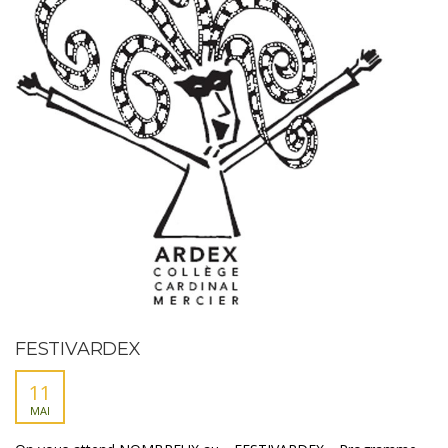
FESTIVARDEX
11
MAI